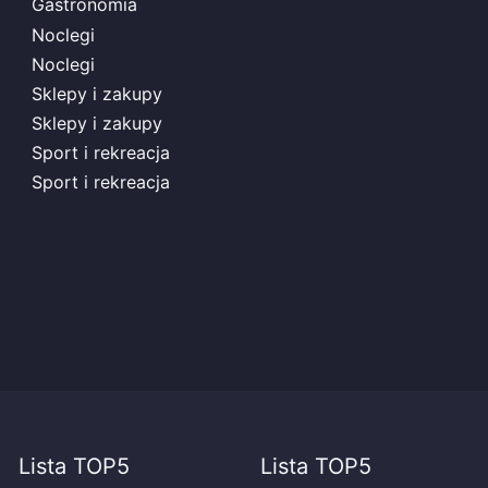
Gastronomia
Noclegi
Noclegi
Sklepy i zakupy
Sklepy i zakupy
Sport i rekreacja
Sport i rekreacja
Lista TOP5
Lista TOP5