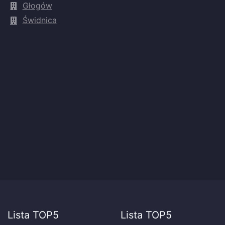
Głogów
Świdnica
Lista TOP5
Lista TOP5