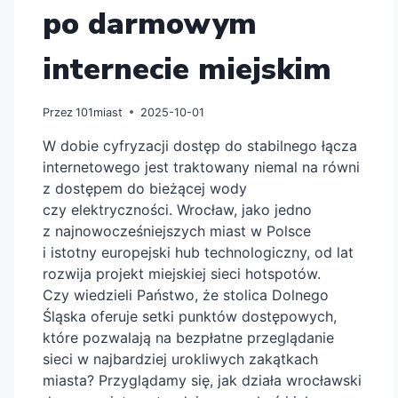
po darmowym
internecie miejskim
Przez
101miast
2025-10-01
W dobie cyfryzacji dostęp do stabilnego łącza
internetowego jest traktowany niemal na równi
z dostępem do bieżącej wody
czy elektryczności. Wrocław, jako jedno
z najnowocześniejszych miast w Polsce
i istotny europejski hub technologiczny, od lat
rozwija projekt miejskiej sieci hotspotów.
Czy wiedzieli Państwo, że stolica Dolnego
Śląska oferuje setki punktów dostępowych,
które pozwalają na bezpłatne przeglądanie
sieci w najbardziej urokliwych zakątkach
miasta? Przyglądamy się, jak działa wrocławski