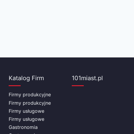
Katalog Firm
101miast.pl
Firmy produkcyjne
Firmy produkcyjne
Firmy usługowe
Firmy usługowe
Gastronomia