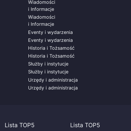
Wiadomości
i Informacje
Wiadomości
i Informacje
Eventy i wydarzenia
Eventy i wydarzenia
Historia i Tożsamość
Historia i Tożsamość
Służby i instytucje
Służby i instytucje
Urzędy i administracja
Urzędy i administracja
Lista TOP5
Lista TOP5