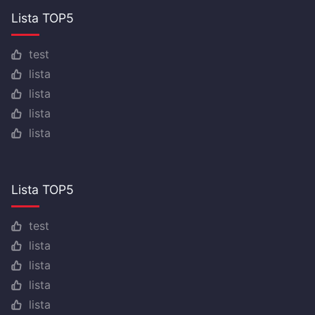
Lista TOP5
test
lista
lista
lista
lista
Lista TOP5
test
lista
lista
lista
lista