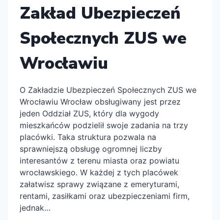
WROCŁAWIU
Zakład Ubezpieczeń
Społecznych ZUS we
Wrocławiu
O Zakładzie Ubezpieczeń Społecznych ZUS we
Wrocławiu Wrocław obsługiwany jest przez
jeden Oddział ZUS, który dla wygody
mieszkańców podzielił swoje zadania na trzy
placówki. Taka struktura pozwala na
sprawniejszą obsługę ogromnej liczby
interesantów z terenu miasta oraz powiatu
wrocławskiego. W każdej z tych placówek
załatwisz sprawy związane z emeryturami,
rentami, zasiłkami oraz ubezpieczeniami firm,
jednak…