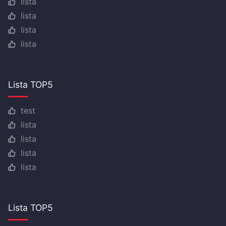
lista
lista
lista
lista
Lista TOP5
test
lista
lista
lista
lista
Lista TOP5