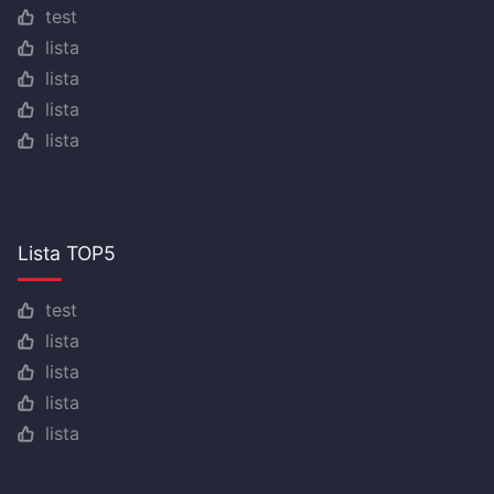
test
lista
lista
lista
lista
Lista TOP5
test
lista
lista
lista
lista