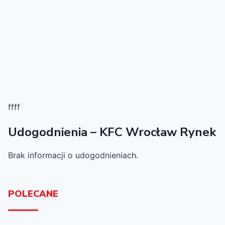
ffff
Udogodnienia – KFC Wrocław Rynek
Brak informacji o udogodnieniach.
POLECANE