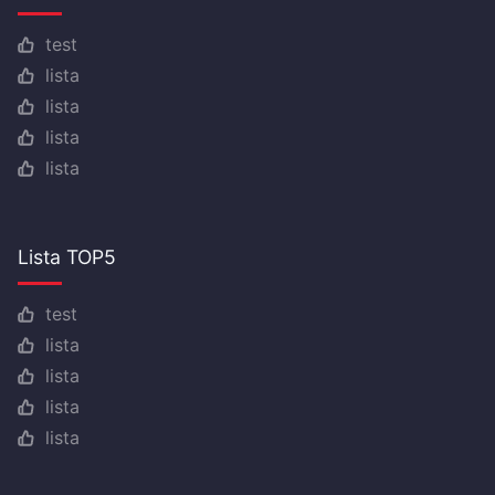
test
lista
lista
lista
lista
Lista TOP5
test
lista
lista
lista
lista