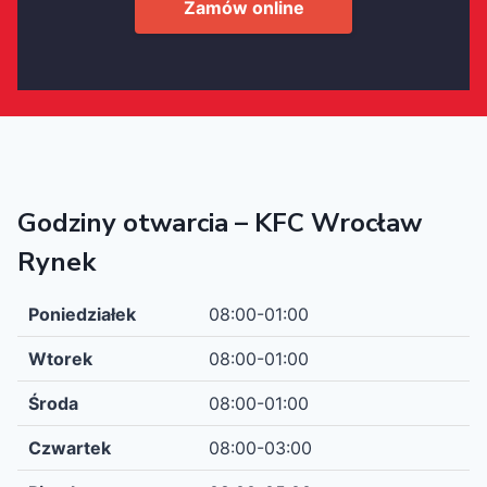
Zamów online
Godziny otwarcia – KFC Wrocław
Rynek
Poniedziałek
08:00-01:00
Wtorek
08:00-01:00
Środa
08:00-01:00
Czwartek
08:00-03:00