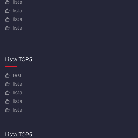
lista
lista
lista
lista
Lista TOP5
test
lista
lista
lista
lista
Lista TOP5