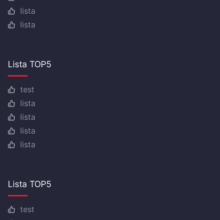
lista
lista
Lista TOP5
test
lista
lista
lista
lista
Lista TOP5
test